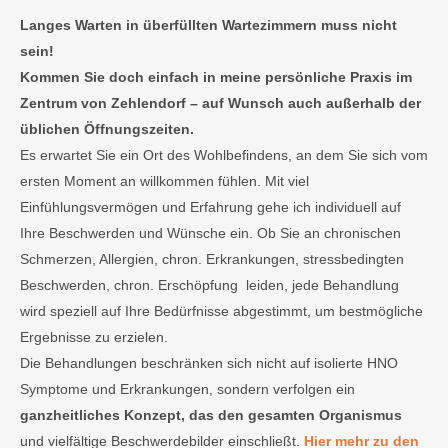
Langes Warten in überfüllten Wartezimmern muss nicht
sein!
Kommen Sie doch einfach in meine persönliche Praxis im
Zentrum von Zehlendorf – auf Wunsch auch außerhalb der
üblichen Öffnungszeiten.
Es erwartet Sie ein Ort des Wohlbefindens, an dem Sie sich vom
ersten Moment an willkommen fühlen. Mit viel
Einfühlungsvermögen und Erfahrung gehe ich individuell auf
Ihre Beschwerden und Wünsche ein. Ob Sie an chronischen
Schmerzen, Allergien, chron. Erkrankungen, stressbedingten
Beschwerden, chron. Erschöpfung leiden, jede Behandlung
wird speziell auf Ihre Bedürfnisse abgestimmt, um bestmögliche
Ergebnisse zu erzielen.
Die Behandlungen beschränken sich nicht auf isolierte HNO
Symptome und Erkrankungen, sondern verfolgen ein
ganzheitliches Konzept, das den gesamten Organismus
und vielfältige Beschwerdebilder einschließt.
Hier mehr zu den