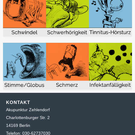
KONTAKT
Akupunktur Zehlendorf
Charlottenburger Str. 2
14169 Berlin
Telefon: 030-62737030