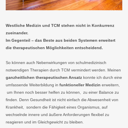
Westliche Medizin und TCM stehen nicht in Konkurrenz
zueinander.
Im Gegenteil – das Beste aus beiden Systemen erweitert
die therapeutischen Möglichkeiten entscheidend.
So können auch Nebenwirkungen von schulmedizinisch
notwendigen Therapien durch TCM vermindert werden. Meinen
ganzheitlichen therapeutischen Ansatz
konnte ich durch eine
umfassende Weiterbildung in
funktioneller Medizin
erweitern,
um Ihnen noch besser helfen zu können, zu einer Balance zu
finden. Denn Gesundheit ist nicht einfach die Abwesenheit von
Krankheit, sondern die Fähigkeit eines Organismus, auf
wechselnde innere und äußere Anforderungen flexibel zu
reagieren und im Gleichgewicht zu bleiben.