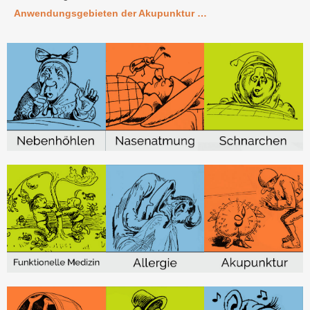
Anwendungsgebieten der Akupunktur …